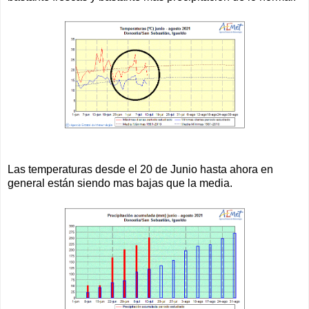
Las temperaturas desde el 20 de Junio hasta ahora en
general están siendo mas bajas que la media.