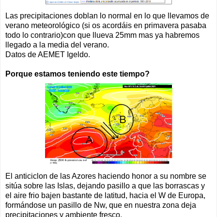
Las precipitaciones doblan lo normal en lo que llevamos de
verano meteorológico (si os acordáis en primavera pasaba
todo lo contrario)con que llueva 25mm mas ya habremos
llegado a la media del verano.
Datos de AEMET Igeldo.
Porque estamos teniendo este tiempo?
El anticiclon de las Azores haciendo honor a su nombre se
sitúa sobre las Islas, dejando pasillo a que las borrascas y
el aire frio bajen bastante de latitud, hacia el W de Europa,
formándose un pasillo de Nw, que en nuestra zona deja
precipitaciones y ambiente fresco.