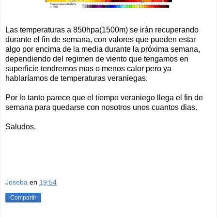
Las temperaturas a 850hpa(1500m) se irán recuperando
durante el fin de semana, con valores que pueden estar
algo por encima de la media durante la próxima semana,
dependiendo del regimen de viento que tengamos en
superficie tendremos mas o menos calor pero ya
hablaríamos de temperaturas veraniegas.
Por lo tanto parece que el tiempo veraniego llega el fin de
semana para quedarse con nosotros unos cuantos dias.
Saludos.
Joseba
en
19:54
Compartir