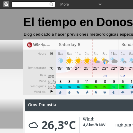
El tiempo en Donos
Blog dedicado a hacer previsiones meteorológicas especi