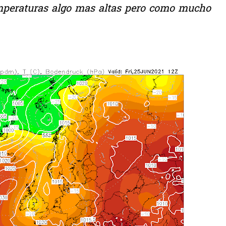
emperaturas algo mas altas pero como mucho