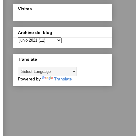
Visitas
Archivo del blog
Translate
Powered by
Translate