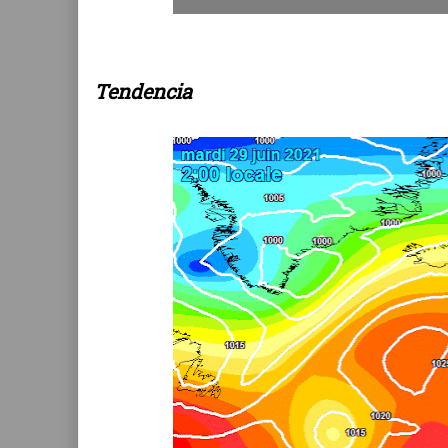
Tendencia