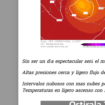
Sin ser un día espectacular será el m
Altas presiones cerca y ligero flujo d
Intervalos nubosos con mas nubes po
Temperaturas en ligero ascenso con 