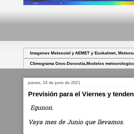
Imagenes Meteociel y AEMET y Euskalmet, Meteosa
Climograma Gros-Donostia,Modelos meteorologicos,
jueves, 24 de junio de 2021
Previsión para el Viernes y tenden
Egunon.
Vaya mes de Junio que llevamos.