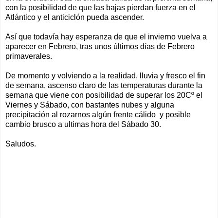
con la posibilidad de que las bajas pierdan fuerza en el
Atlántico y el anticiclón pueda ascender.
Así que todavía hay esperanza de que el invierno vuelva a
aparecer en Febrero, tras unos últimos días de Febrero
primaverales.
De momento y volviendo a la realidad, lluvia y fresco el fin
de semana, ascenso claro de las temperaturas durante la
semana que viene con posibilidad de superar los 20Cº el
Viernes y Sábado, con bastantes nubes y alguna
precipitación al rozarnos algún frente cálido y posible
cambio brusco a ultimas hora del Sábado 30.
Saludos.