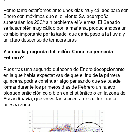
Por lo tanto estaríamos ante unos días muy cálidos para ser
Enero con máximas que si el viento Sw acompaña
superarían los 20Cº sin problema el Viernes. El Sábado
seria también muy cálido por la mañana, produciéndose un
cambio importante por la tarde, que daría paso a la lluvia y
un claro descenso de temperaturas.
Y ahora la pregunta del millón. Como se presenta
Febrero?
Pues tras una segunda quincena de Enero decepcionante
en la que había expectativas de que el frio de la primera
quincena podría continuar, sigo pensando que se puede
formar durante los primeros días de Febrero un nuevo
bloqueo anticiclónico o bien en el atlántico o en la zona de
Escandinavia, que volverían a acercarnos el frio hacia
nuestra zona.