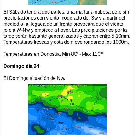
El Sábado tendrá dos partes, una mañana nubosa pero sin
precipitaciones con viento moderado del Sw y a partir del
mediodía la llegada de un frente provocara que el viento
role a W-Nw y empiece a llover. Las precipitaciones por la
tarde serán bastante generalizadas y caerán entre 5-10mm.
Temperaturas frescas y cota de nieve rondando los 1000m.
Temperaturas en Donostia. Min 8Cº- Max 11Cº
Domingo día 24
El Domingo situación de Nw.