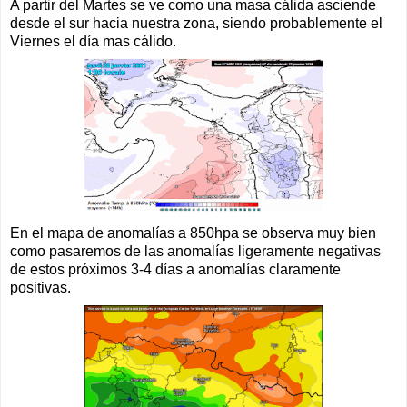
A partir del Martes se ve como una masa cálida asciende
desde el sur hacia nuestra zona, siendo probablemente el
Viernes el día mas cálido.
En el mapa de anomalías a 850hpa se observa muy bien
como pasaremos de las anomalías ligeramente negativas
de estos próximos 3-4 días a anomalías claramente
positivas.