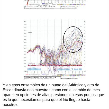
Y en esos ensembles de un punto del Atlántico y otro de
Escandinavia nos muestran como con el cambio de mes
aparecen opciones de altas presiones en esos puntos, que
es lo que necesitamos para que el frio llegue hasta
nosotros.