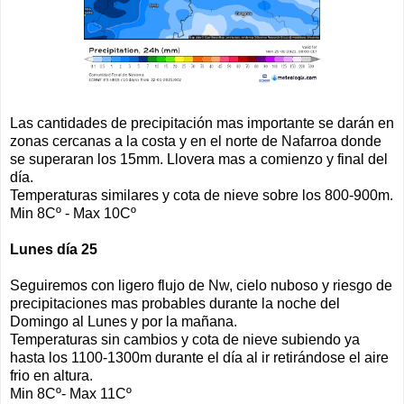
Las cantidades de precipitación mas importante se darán en
zonas cercanas a la costa y en el norte de Nafarroa donde
se superaran los 15mm. Llovera mas a comienzo y final del
día.
Temperaturas similares y cota de nieve sobre los 800-900m.
Min 8Cº - Max 10Cº
Lunes día 25
Seguiremos con ligero flujo de Nw, cielo nuboso y riesgo de
precipitaciones mas probables durante la noche del
Domingo al Lunes y por la mañana.
Temperaturas sin cambios y cota de nieve subiendo ya
hasta los 1100-1300m durante el día al ir retirándose el aire
frio en altura.
Min 8Cº- Max 11Cº