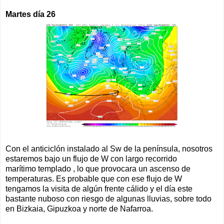
Martes día 26
Con el anticiclón instalado al Sw de la península, nosotros
estaremos bajo un flujo de W con largo recorrido
marítimo templado , lo que provocara un ascenso de
temperaturas. Es probable que con ese flujo de W
tengamos la visita de algún frente cálido y el día este
bastante nuboso con riesgo de algunas lluvias, sobre todo
en Bizkaia, Gipuzkoa y norte de Nafarroa.