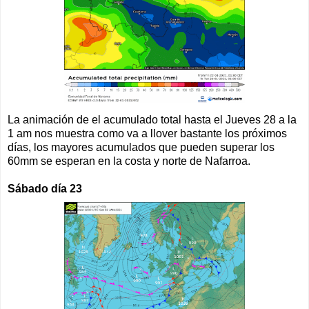
La animación de el acumulado total hasta el Jueves 28 a la
1 am nos muestra como va a llover bastante los próximos
días, los mayores acumulados que pueden superar los
60mm se esperan en la costa y norte de Nafarroa.
Sábado día 23