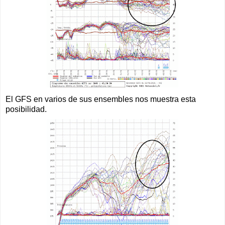
El GFS en varios de sus ensembles nos muestra esta
posibilidad.