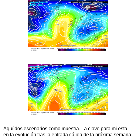
Aquí dos escenarios como muestra. La clave para mi esta
en la evolución tras la entrada cálida de la próxima semana,