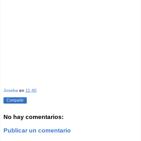
Joseba
en
11:40
Compartir
No hay comentarios:
Publicar un comentario