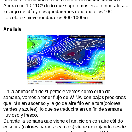
Ahora con 10-11Cº dudo que superemos esta temperatura a
lo largo del día y nos quedaremos rondando los 10Cº.
La cota de nieve rondara los 900-1000m.
Análisis
En la animación de superficie vemos como el fin de
semana, vamos a tener flujo de W-Nw con bajas presiones
que irán en ascenso y algo de aire frio en altura(colores
verdes y azules), lo que se traducirá en un fin de semana
lluvioso y fresco.
Durante la semana que viene el anticiclón con aire cálido
en altura(colores naranjas y rojos) viene empujando desde