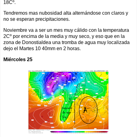
18Cº.
Tendremos mas nubosidad alta alternándose con claros y
no se esperan precipitaciones.
Noviembre va a ser un mes muy cálido con la temperatura
2Cº por encima de la media y muy seco, y eso que en la
zona de Donostialdea una tromba de agua muy localizada
dejo el Martes 10 40mm en 2 horas.
Miércoles 25