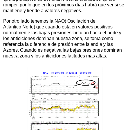
romper, por lo que en los próximos días habrá que ver si se
mantiene y tiende a valores negativos.
Por otro lado tenemos la NAO( Oscilación del
Atlántico Norte) que cuando esta en valores positivos
normalmente las bajas presiones circulan hacia el norte y
los anticiclones dominan nuestra zona, se toma como
referencia la diferencia de presión entre Islandia y las
Azores. Cuando es negativa las bajas presiones dominan
nuestra zona y los anticiclones latitudes mas altas.