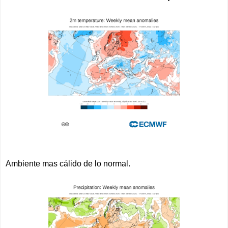
Ambiente mas cálido de lo normal.