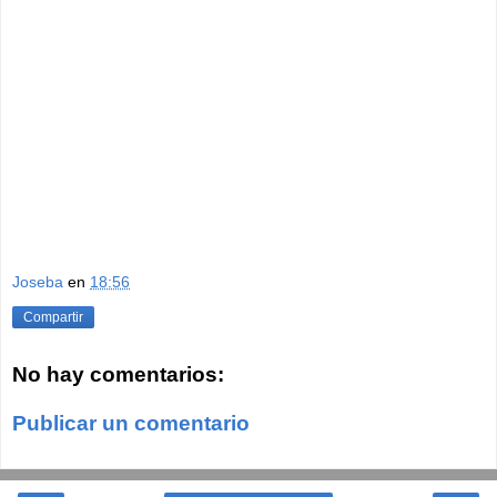
Joseba
en
18:56
Compartir
No hay comentarios:
Publicar un comentario