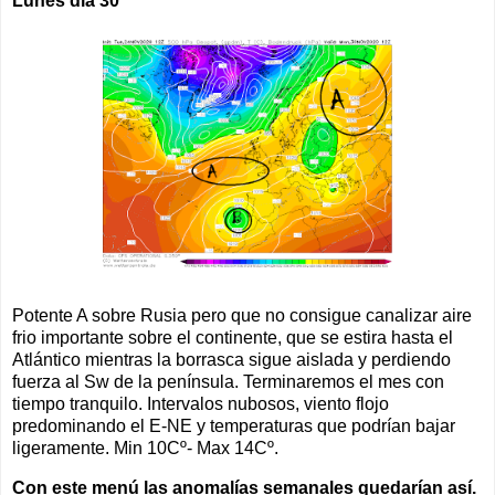
Lunes día 30
Potente A sobre Rusia pero que no consigue canalizar aire
frio importante sobre el continente, que se estira hasta el
Atlántico mientras la borrasca sigue aislada y perdiendo
fuerza al Sw de la península. Terminaremos el mes con
tiempo tranquilo. Intervalos nubosos, viento flojo
predominando el E-NE y temperaturas que podrían bajar
ligeramente. Min 10Cº- Max 14Cº.
Con este menú las anomalías semanales quedarían así.