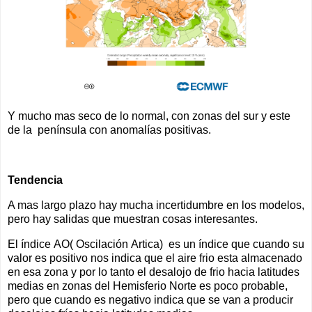
Y mucho mas seco de lo normal, con zonas del sur y este
de la península con anomalías positivas.
Tendencia
A mas largo plazo hay mucha incertidumbre en los modelos,
pero hay salidas que muestran cosas interesantes.
El índice AO( Oscilación Artica) es un índice que cuando su
valor es positivo nos indica que el aire frio esta almacenado
en esa zona y por lo tanto el desalojo de frio hacia latitudes
medias en zonas del Hemisferio Norte es poco probable,
pero que cuando es negativo indica que se van a producir