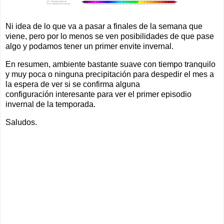
Ni idea de lo que va a pasar a finales de la semana que
viene, pero por lo menos se ven posibilidades de que pase
algo y podamos tener un primer envite invernal.
En resumen, ambiente bastante suave con tiempo tranquilo
y muy poca o ninguna precipitación para despedir el mes a
la espera de ver si se confirma alguna
configuración interesante para ver el primer episodio
invernal de la temporada.
Saludos.