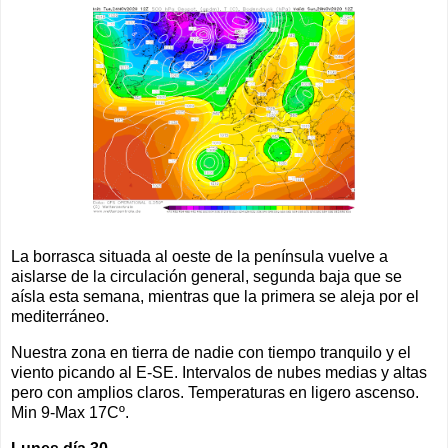
La borrasca situada al oeste de la península vuelve a
aislarse de la circulación general, segunda baja que se
aísla esta semana, mientras que la primera se aleja por el
mediterráneo.
Nuestra zona en tierra de nadie con tiempo tranquilo y el
viento picando al E-SE. Intervalos de nubes medias y altas
pero con amplios claros. Temperaturas en ligero ascenso.
Min 9-Max 17Cº.