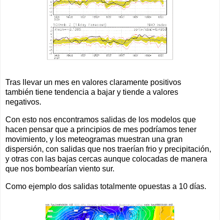
Tras llevar un mes en valores claramente positivos
también tiene tendencia a bajar y tiende a valores
negativos.
Con esto nos encontramos salidas de los modelos que
hacen pensar que a principios de mes podríamos tener
movimiento, y los meteogramas muestran una gran
dispersión, con salidas que nos traerían frio y precipitación,
y otras con las bajas cercas aunque colocadas de manera
que nos bombearían viento sur.
Como ejemplo dos salidas totalmente opuestas a 10 días.