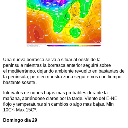
Una nueva borrasca se va a situar al oeste de la
península mientras la borrasca anterior seguirá sobre
el mediterráneo, dejando ambiente revuelto en bastantes de
la península, pero en nuestra zona seguiremos con tiempo
bastante sosete .
Intervalos de nubes bajas mas probables durante la
mañana, abriéndose claros por la tarde. Viento del E-NE
flojo y temperaturas sin cambios o algo mas bajas. Min
10Cº- Max 15Cº.
Domingo día 29