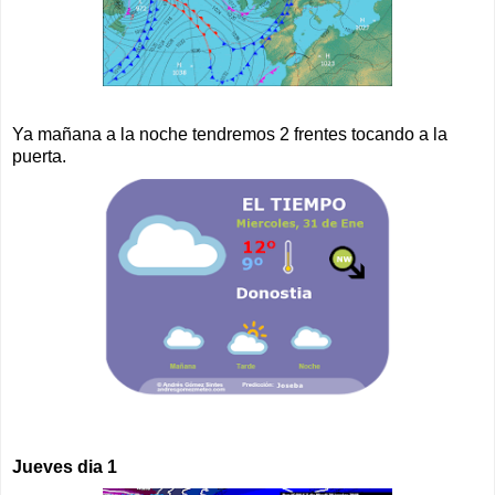
Ya mañana a la noche tendremos 2 frentes tocando a la
puerta.
Jueves dia 1