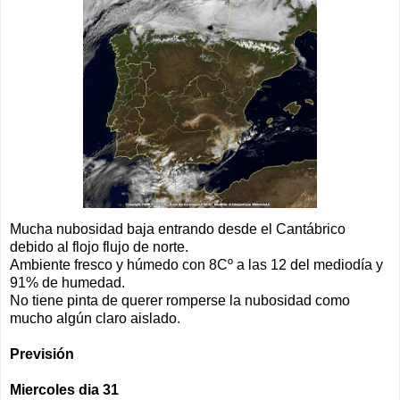
Mucha nubosidad baja entrando desde el Cantábrico
debido al flojo flujo de norte.
Ambiente fresco y húmedo con 8Cº a las 12 del mediodía y
91% de humedad.
No tiene pinta de querer romperse la nubosidad como
mucho algún claro aislado.
Previsión
Miercoles dia 31