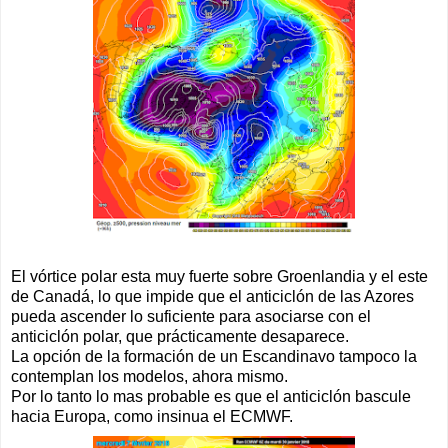
El vórtice polar esta muy fuerte sobre Groenlandia y el este
de Canadá, lo que impide que el anticiclón de las Azores
pueda ascender lo suficiente para asociarse con el
anticiclón polar, que prácticamente desaparece.
La opción de la formación de un Escandinavo tampoco la
contemplan los modelos, ahora mismo.
Por lo tanto lo mas probable es que el anticiclón bascule
hacia Europa, como insinua el ECMWF.