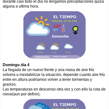
durante casi todo el dia no tengamos precipitaciones quiza
alguna a ultima hora.
Domingo dia 4
La llegada de un nuevo frente y una masa de aire frío
volvera a inestabilizar la situación, depende cuanto aire frío
entre en altura podríamos volver a tener tormentas y
granizo.
Las temperaturas en descenso otra vez y con ello la cota de
nieve(aun por definir).