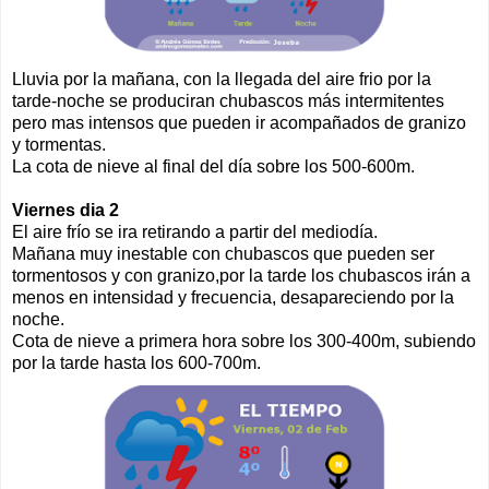
Lluvia por la mañana, con la llegada del aire frio por la
tarde-noche se produciran chubascos más intermitentes
pero mas intensos que pueden ir acompañados de granizo
y tormentas.
La cota de nieve al final del día sobre los 500-600m.
Viernes dia 2
El aire frío se ira retirando a partir del mediodía.
Mañana muy inestable con chubascos que pueden ser
tormentosos y con granizo,por la tarde los chubascos irán a
menos en intensidad y frecuencia, desapareciendo por la
noche.
Cota de nieve a primera hora sobre los 300-400m, subiendo
por la tarde hasta los 600-700m.