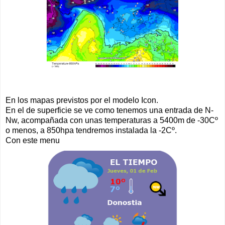
En los mapas previstos por el modelo Icon.
En el de superficie se ve como tenemos una entrada de N-
Nw, acompañada con unas temperaturas a 5400m de -30Cº
o menos, a 850hpa tendremos instalada la -2Cº.
Con este menu