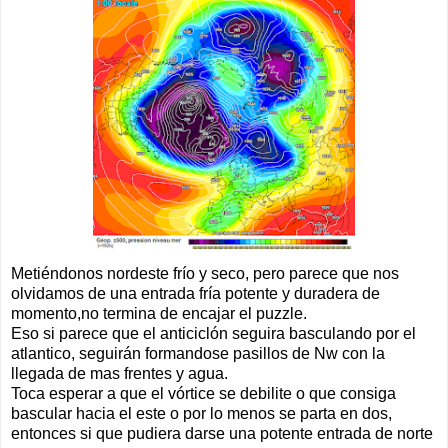
Metiéndonos nordeste frío y seco, pero parece que nos
olvidamos de una entrada fría potente y duradera de
momento,no termina de encajar el puzzle.
Eso si parece que el anticiclón seguira basculando por el
atlantico, seguirán formandose pasillos de Nw con la
llegada de mas frentes y agua.
Toca esperar a que el vórtice se debilite o que consiga
bascular hacia el este o por lo menos se parta en dos,
entonces si que pudiera darse una potente entrada de norte