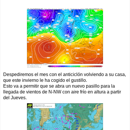
Despediremos el mes con el anticiclón volviendo a su casa,
que este invierno le ha cogido el gustillo.
Esto va a permitir que se abra un nuevo pasillo para la
llegada de vientos de N-NW con aire frío en altura a partir
del Jueves.