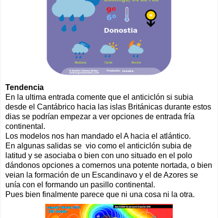
Tendencia
En la ultima entrada comente que el anticiclón si subia
desde el Cantábrico hacia las islas Británicas durante estos
dias se podrían empezar a ver opciones de entrada fría
continental.
Los modelos nos han mandado el A hacia el atlántico.
En algunas salidas se vio como el anticiclón subia de
latitud y se asociaba o bien con uno situado en el polo
dándonos opciones a comernos una potente nortada, o bien
veian la formación de un Escandinavo y el de Azores se
unía con el formando un pasillo continental.
Pues bien finalmente parece que ni una cosa ni la otra.