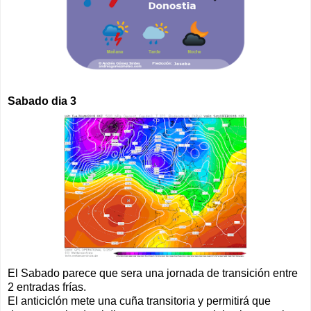
Sabado dia 3
El Sabado parece que sera una jornada de transición entre
2 entradas frías.
El anticiclón mete una cuña transitoria y permitirá que