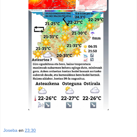
Joseba
en
23:30