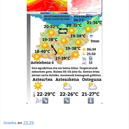
Joseba
en
23:29