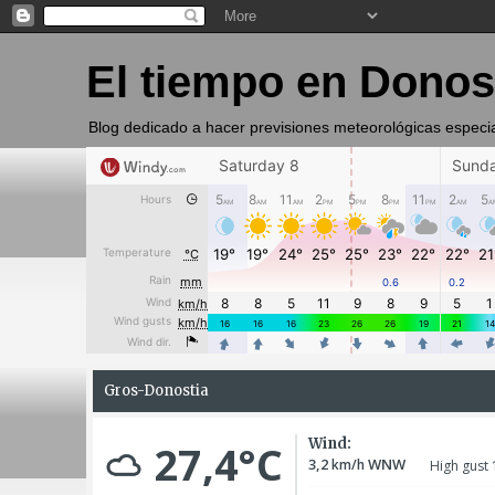
El tiempo en Donos
Blog dedicado a hacer previsiones meteorológicas especi