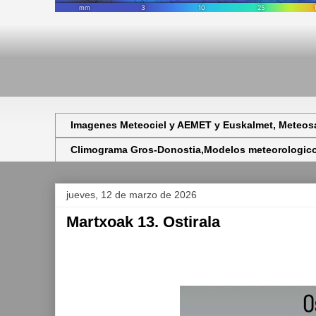
Imagenes Meteociel y AEMET y Euskalmet, Meteosa
Climograma Gros-Donostia,Modelos meteorologicos,
jueves, 12 de marzo de 2026
Martxoak 13. Ostirala