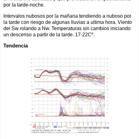
por la tarde-noche.
Intervalos nubosos por la mañana tendiendo a nuboso por
la tarde con riesgo de algunas lluvias a ultima hora. Viento
del Sw rolando a Nw. Temperaturas sin cambios iniciando
un descenso a partir de la tarde. 17-22Cº.
Tendencia