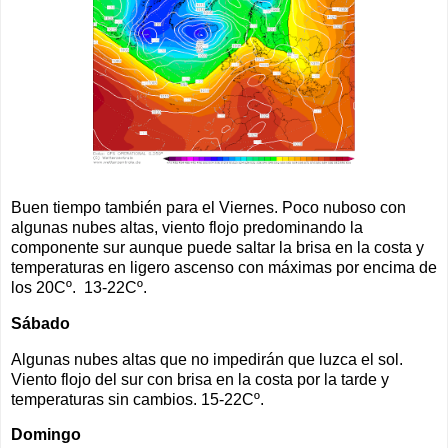
Buen tiempo también para el Viernes. Poco nuboso con
algunas nubes altas, viento flojo predominando la
componente sur aunque puede saltar la brisa en la costa y
temperaturas en ligero ascenso con máximas por encima de
los 20Cº. 13-22Cº.
Sábado
Algunas nubes altas que no impedirán que luzca el sol.
Viento flojo del sur con brisa en la costa por la tarde y
temperaturas sin cambios. 15-22Cº.
Domingo