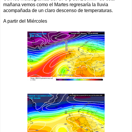
mañana vemos como el Martes regresaría la lluvia
acompañada de un claro descenso de temperaturas.
A partir del Miércoles