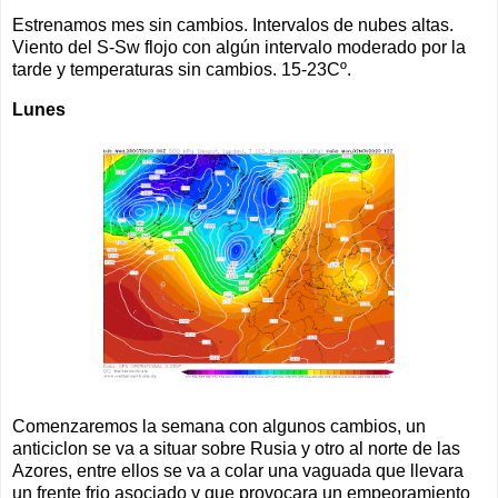
Estrenamos mes sin cambios. Intervalos de nubes altas.
Viento del S-Sw flojo con algún intervalo moderado por la
tarde y temperaturas sin cambios. 15-23Cº.
Lunes
Comenzaremos la semana con algunos cambios, un
anticiclon se va a situar sobre Rusia y otro al norte de las
Azores, entre ellos se va a colar una vaguada que llevara
un frente frio asociado y que provocara un empeoramiento