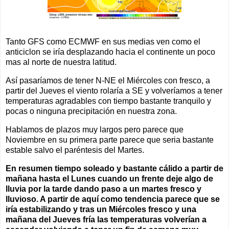
Tanto GFS como ECMWF en sus medias ven como el
anticiclon se iría desplazando hacia el continente un poco
mas al norte de nuestra latitud.
Así pasaríamos de tener N-NE el Miércoles con fresco, a
partir del Jueves el viento rolaría a SE y volveríamos a tener
temperaturas agradables con tiempo bastante tranquilo y
pocas o ninguna precipitación en nuestra zona.
Hablamos de plazos muy largos pero parece que
Noviembre en su primera parte parece que seria bastante
estable salvo el paréntesis del Martes.
En resumen tiempo soleado y bastante cálido a partir de
mañana hasta el Lunes cuando un frente deje algo de
lluvia por la tarde dando paso a un martes fresco y
lluvioso. A partir de aquí como tendencia parece que se
iría estabilizando y tras un Miércoles fresco y una
mañana del Jueves fría las temperaturas volverían a