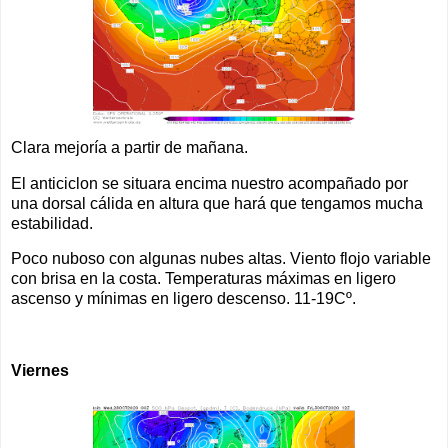
Clara mejoría a partir de mañana.
El anticiclon se situara encima nuestro acompañado por
una dorsal cálida en altura que hará que tengamos mucha
estabilidad.
Poco nuboso con algunas nubes altas. Viento flojo variable
con brisa en la costa. Temperaturas máximas en ligero
ascenso y mínimas en ligero descenso. 11-19Cº.
Viernes