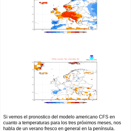
Si vemos el pronostico del modelo americano CFS en
cuanto a temperaturas para los tres próximos meses, nos
habla de un verano fresco en general en la península.