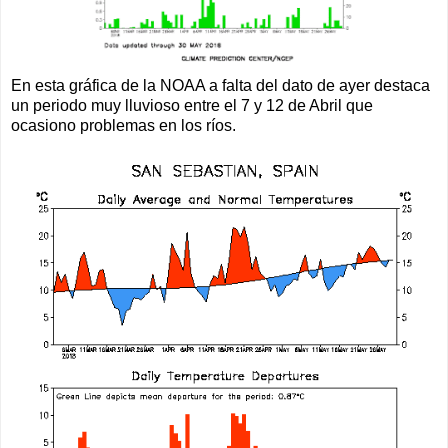
En esta gráfica de la NOAA a falta del dato de ayer destaca
un periodo muy lluvioso entre el 7 y 12 de Abril que
ocasiono problemas en los ríos.