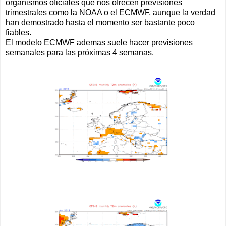
organismos oficiales que nos ofrecen previsiones
trimestrales como la NOAA o el ECMWF, aunque la verdad
han demostrado hasta el momento ser bastante poco
fiables.
El modelo ECMWF ademas suele hacer previsiones
semanales para las próximas 4 semanas.