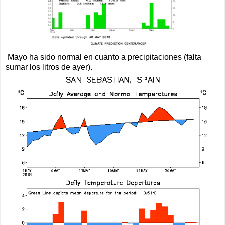
Mayo ha sido normal en cuanto a precipitaciones (falta
sumar los litros de ayer).