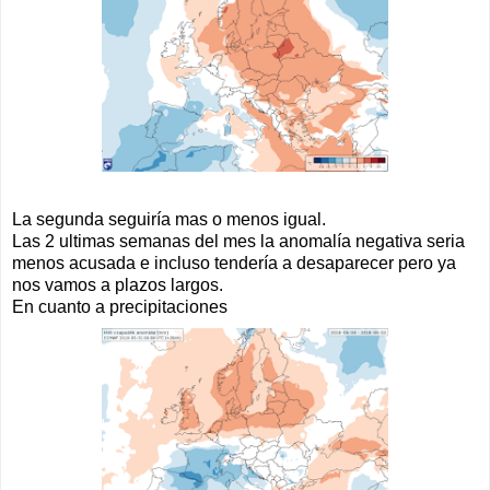
La segunda seguiría mas o menos igual.
Las 2 ultimas semanas del mes la anomalía negativa seria
menos acusada e incluso tendería a desaparecer pero ya
nos vamos a plazos largos.
En cuanto a precipitaciones