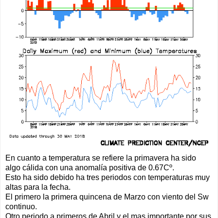
En cuanto a temperatura se refiere la primavera ha sido
algo cálida con una anomalía positiva de 0.67Cº.
Esto ha sido debido ha tres periodos con temperaturas muy
altas para la fecha.
El primero la primera quincena de Marzo con viento del Sw
continuo.
Otro periodo a primeros de Abril y el mas importante por sus