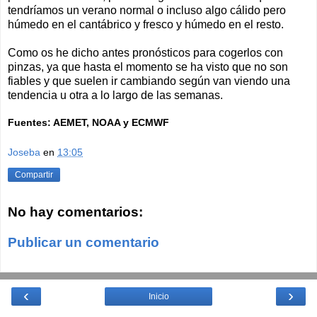
tendríamos un verano normal o incluso algo cálido pero
húmedo en el cantábrico y fresco y húmedo en el resto.
Como os he dicho antes pronósticos para cogerlos con
pinzas, ya que hasta el momento se ha visto que no son
fiables y que suelen ir cambiando según van viendo una
tendencia u otra a lo largo de las semanas.
Fuentes: AEMET, NOAA y ECMWF
Joseba
en
13:05
Compartir
No hay comentarios:
Publicar un comentario
‹
›
Inicio