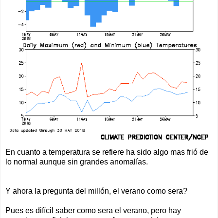
En cuanto a temperatura se refiere ha sido algo mas frió de
lo normal aunque sin grandes anomalías.
Y ahora la pregunta del millón, el verano como sera?
Pues es difícil saber como sera el verano, pero hay