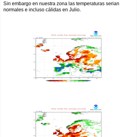
Sin embargo en nuestra zona las temperaturas serian
normales e incluso cálidas en Julio.