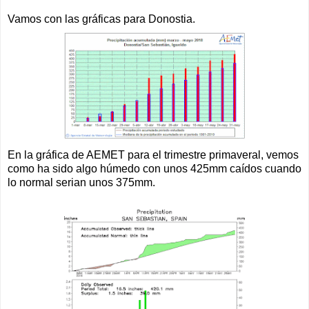
Vamos con las gráficas para Donostia.
En la gráfica de AEMET para el trimestre primaveral, vemos
como ha sido algo húmedo con unos 425mm caídos cuando
lo normal serian unos 375mm.