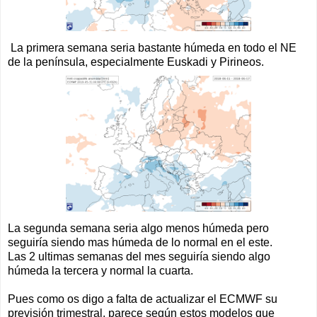
La primera semana seria bastante húmeda en todo el NE
de la península, especialmente Euskadi y Pirineos.
La segunda semana seria algo menos húmeda pero
seguiría siendo mas húmeda de lo normal en el este.
Las 2 ultimas semanas del mes seguiría siendo algo
húmeda la tercera y normal la cuarta.
Pues como os digo a falta de actualizar el ECMWF su
previsión trimestral, parece según estos modelos que