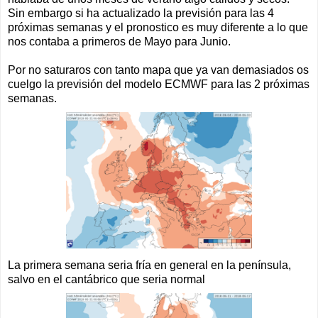
Sin embargo si ha actualizado la previsión para las 4
próximas semanas y el pronostico es muy diferente a lo que
nos contaba a primeros de Mayo para Junio.
Por no saturaros con tanto mapa que ya van demasiados os
cuelgo la previsión del modelo ECMWF para las 2 próximas
semanas.
La primera semana seria fría en general en la península,
salvo en el cantábrico que seria normal