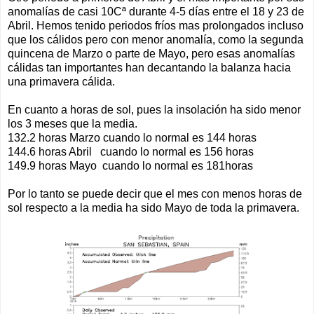
anomalías de casi 10Cª durante 4-5 días entre el 18 y 23 de
Abril. Hemos tenido periodos fríos mas prolongados incluso
que los cálidos pero con menor anomalía, como la segunda
quincena de Marzo o parte de Mayo, pero esas anomalías
cálidas tan importantes han decantando la balanza hacia
una primavera cálida.
En cuanto a horas de sol, pues la insolación ha sido menor
los 3 meses que la media.
132.2 horas Marzo cuando lo normal es 144 horas
144.6 horas Abril cuando lo normal es 156 horas
149.9 horas Mayo cuando lo normal es 181horas
Por lo tanto se puede decir que el mes con menos horas de
sol respecto a la media ha sido Mayo de toda la primavera.