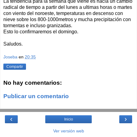
La tendencia para la semana que viene es hacia un cambio
radical de tiempo a partir del lunes a ultimas horas o martes
con viento del noroeste, temperaturas en descenso con
nieve sobre los 800-1000metros y mucha precipitación con
tormentas e incluso granizadas.
Esto lo confirmaremos el domingo.
Saludos.
Joseba
en
20:35
Compartir
No hay comentarios:
Publicar un comentario
‹
›
Inicio
Ver versión web