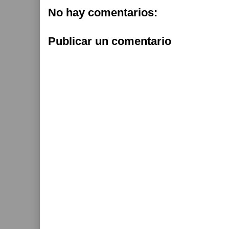
No hay comentarios:
Publicar un comentario