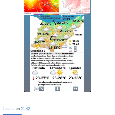
Joseba
en
21:42