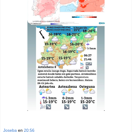
Joseba
en
20:56