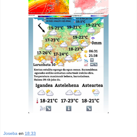
Joseba
en
18:33