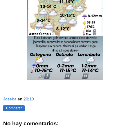
Joseba
en
20:19
Compartir
No hay comentarios: