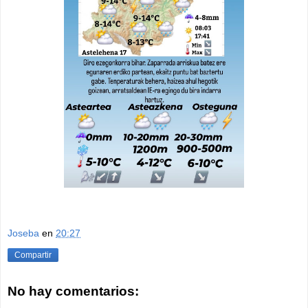
Joseba
en
20:27
Compartir
No hay comentarios: