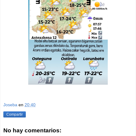
Joseba
en
20:40
Compartir
No hay comentarios: