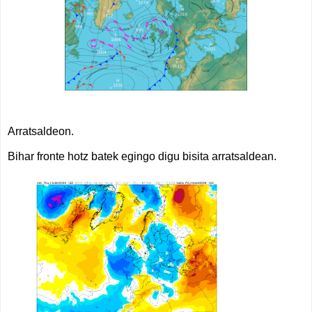
Arratsaldeon.
Bihar fronte hotz batek egingo digu bisita arratsaldean.