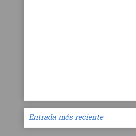
Entrada más reciente