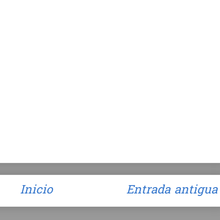
Inicio
Entrada antigua