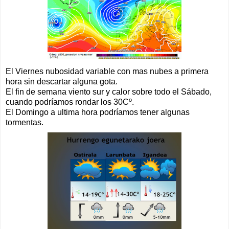
El Viernes nubosidad variable con mas nubes a primera
hora sin descartar alguna gota.
El fin de semana viento sur y calor sobre todo el Sábado,
cuando podríamos rondar los 30Cº.
El Domingo a ultima hora podríamos tener algunas
tormentas.