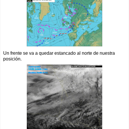
Un frente se va a quedar estancado al norte de nuestra
posición.