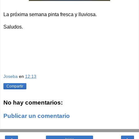
La próxima semana pinta fresca y lluviosa.
Saludos.
Joseba
en
12:13
Compartir
No hay comentarios:
Publicar un comentario