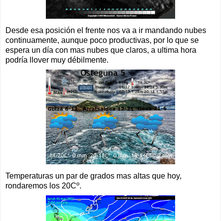
Desde esa posición el frente nos va a ir mandando nubes
continuamente, aunque poco productivas, por lo que se
espera un día con mas nubes que claros, a ultima hora
podría llover muy débilmente.
Temperaturas un par de grados mas altas que hoy,
rondaremos los 20Cº.