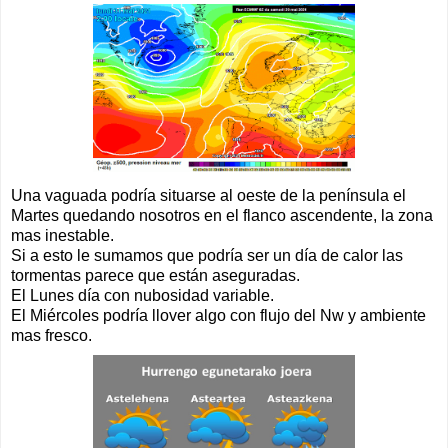
Una vaguada podría situarse al oeste de la península el
Martes quedando nosotros en el flanco ascendente, la zona
mas inestable.
Si a esto le sumamos que podría ser un día de calor las
tormentas parece que están aseguradas.
El Lunes día con nubosidad variable.
El Miércoles podría llover algo con flujo del Nw y ambiente
mas fresco.