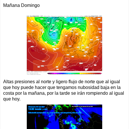
Mañana Domingo
Altas presiones al norte y ligero flujo de norte que al igual
que hoy puede hacer que tengamos nubosidad baja en la
costa por la mañana, por la tarde se irán rompiendo al igual
que hoy.