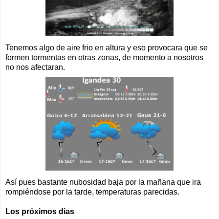
Tenemos algo de aire frio en altura y eso provocara que se
formen tormentas en otras zonas, de momento a nosotros
no nos afectaran.
Así pues bastante nubosidad baja por la mañana que ira
rompiéndose por la tarde, temperaturas parecidas.
Los próximos dias