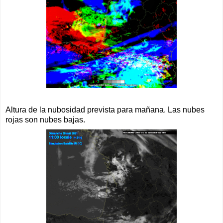
Altura de la nubosidad prevista para mañana. Las nubes
rojas son nubes bajas.