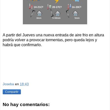
A partir del Jueves una nueva entrada de aire frio en altura
podría volver a provocar tormentas, pero queda lejos y
habrá que confirmarlo.
Joseba
en
18:43
Compartir
No hay comentarios: