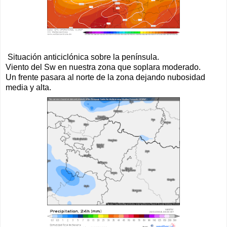
Situación anticiclónica sobre la península.
Viento del Sw en nuestra zona que soplara moderado.
Un frente pasara al norte de la zona dejando nubosidad
media y alta.