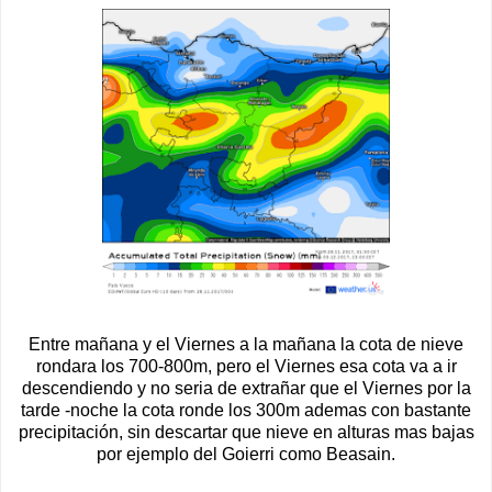
Entre mañana y el Viernes a la mañana la cota de nieve
rondara los 700-800m, pero el Viernes esa cota va a ir
descendiendo y no seria de extrañar que el Viernes por la
tarde -noche la cota ronde los 300m ademas con bastante
precipitación, sin descartar que nieve en alturas mas bajas
por ejemplo del Goierri como Beasain.