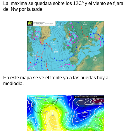
La maxima se quedara sobre los 12Cº y el viento se fijara
del Nw por la tarde.
En este mapa se ve el frente ya a las puertas hoy al
mediodia.