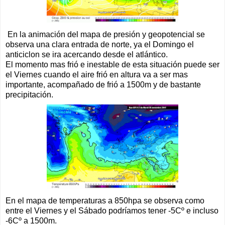
En la animación del mapa de presión y geopotencial se
observa una clara entrada de norte, ya el Domingo el
anticiclon se ira acercando desde el atlántico.
El momento mas frió e inestable de esta situación puede ser
el Viernes cuando el aire frió en altura va a ser mas
importante, acompañado de frió a 1500m y de bastante
precipitación.
En el mapa de temperaturas a 850hpa se observa como
entre el Viernes y el Sábado podríamos tener -5Cº e incluso
-6Cº a 1500m.