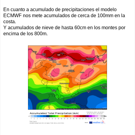
En cuanto a acumulado de precipitaciones el modelo
ECMWF nos mete acumulados de cerca de 100mm en la
costa.
Y acumulados de nieve de hasta 60cm en los montes por
encima de los 800m.