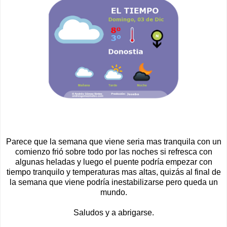
Parece que la semana que viene seria mas tranquila con un
comienzo frió sobre todo por las noches si refresca con
algunas heladas y luego el puente podría empezar con
tiempo tranquilo y temperaturas mas altas, quizás al final de
la semana que viene podría inestabilizarse pero queda un
mundo.
Saludos y a abrigarse.