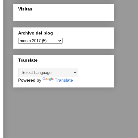
Visitas
Archivo del blog
Translate
Powered by
Translate