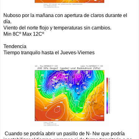
Nuboso por la mañana con apertura de claros durante el
día.
Viento del norte flojo y temperaturas sin cambios.
Min 8Cº Max 12Cº
Tendencia
Tiempo tranquilo hasta el Jueves-Viernes
Cuando se podría abrir un pasillo de N- Nw que podría