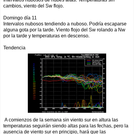
cambios, viento del Sw flojo.
Domingo día 11
Intervalos nubosos tendiendo a nuboso. Podría escaparse
alguna gota por la tarde. Viento flojo del Sw rolando a Nw
por la tarde y temperaturas en descenso.
Tendencia
A comienzos de la semana sin viento sur en altura las
temperaturas seguirán siendo altas para las fechas, pero la
ausencia de viento sur en principio, hará que las