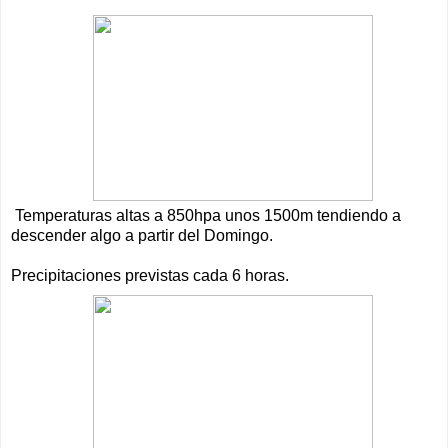
Temperaturas altas a 850hpa unos 1500m tendiendo a
descender algo a partir del Domingo.
Precipitaciones previstas cada 6 horas.