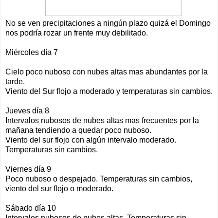
No se ven precipitaciones a ningún plazo quizá el Domingo
nos podría rozar un frente muy debilitado.
Miércoles día 7
Cielo poco nuboso con nubes altas mas abundantes por la
tarde.
Viento del Sur flojo a moderado y temperaturas sin cambios.
Jueves día 8
Intervalos nubosos de nubes altas mas frecuentes por la
mañana tendiendo a quedar poco nuboso.
Viento del sur flojo con algún intervalo moderado.
Temperaturas sin cambios.
Viernes día 9
Poco nuboso o despejado. Temperaturas sin cambios,
viento del sur flojo o moderado.
Sábado día 10
Intervalos nubosos de nubes altas. Temperaturas sin