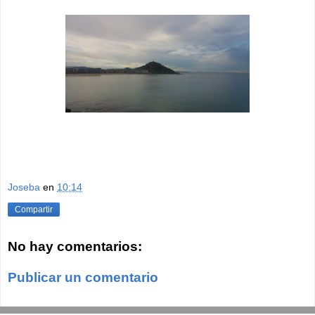
Joseba
en
10:14
Compartir
No hay comentarios:
Publicar un comentario