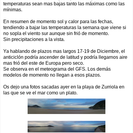
temperaturas sean mas bajas tanto las máximas como las
mínimas.
En resumen de momento sol y calor para las fechas,
tendiendo a bajar las temperaturas la semana que viene si
no sopla el viento sur aunque sin frió de momento.
Sin precipitaciones a la vista.
Ya hablando de plazos mas largos 17-19 de Diciembre, el
anticiclón podría ascender de latitud y podría llegarnos aire
mas frió del este de Europa pero seco.
Se observa en el meteograma del GFS. Los demás
modelos de momento no llegan a esos plazos.
Os dejo una fotos sacadas ayer en la playa de Zurriola en
las que se ve el mar como un plato.