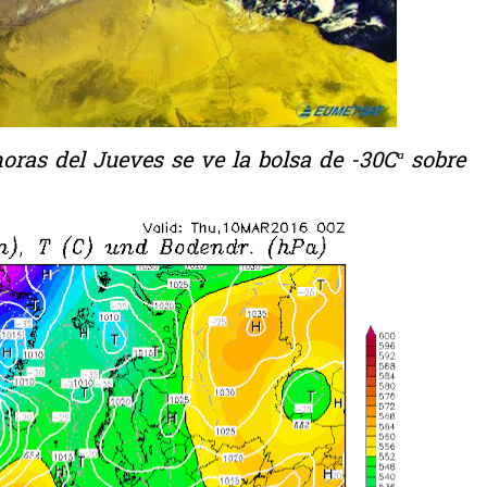
oras del Jueves se ve la bolsa de -30Cª sobre