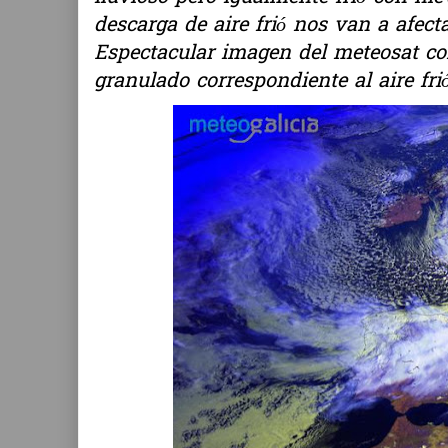
descarga de aire frió nos van a afecta
Espectacular imagen del meteosat co
granulado correspondiente al aire frió