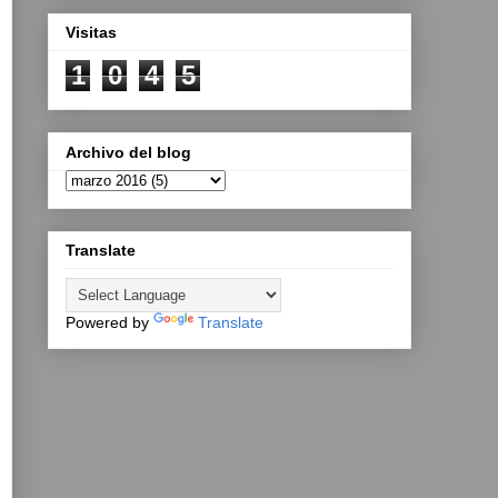
Visitas
1
0
4
5
Archivo del blog
Translate
Powered by
Translate