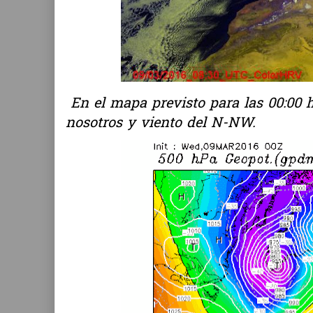
En el mapa previsto para las 00:00 h
nosotros y viento del N-NW.