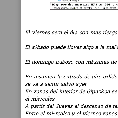
El viernes sera el día con mas riesgo
El sábado puede llover algo a la mañ
El domingo nuboso con máximas de 1
En resumen la entrada de aire cálido
se va a sentir salvo ayer.
En zonas del interior de Gipuzkoa s
el miércoles.
A partir del Jueves el descenso de t
Entre el miércoles y el viernes zon