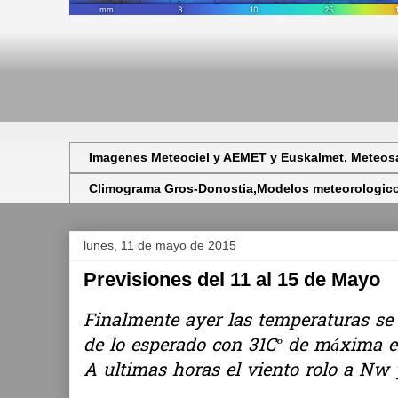
Imagenes Meteociel y AEMET y Euskalmet, Meteosa
Climograma Gros-Donostia,Modelos meteorologicos,
lunes, 11 de mayo de 2015
Previsiones del 11 al 15 de Mayo
Finalmente ayer las temperaturas se
de lo esperado con 31Cº de máxima e
A ultimas horas el viento rolo a Nw 