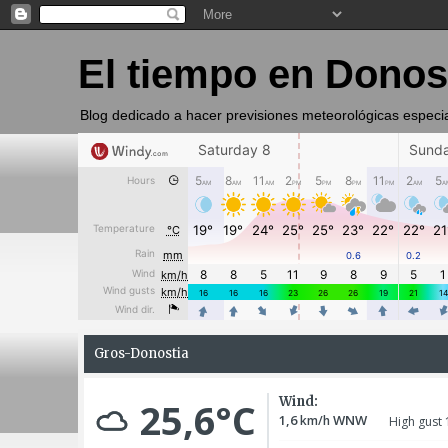
El tiempo en Donos
Blog dedicado a hacer previsiones meteorológicas especi