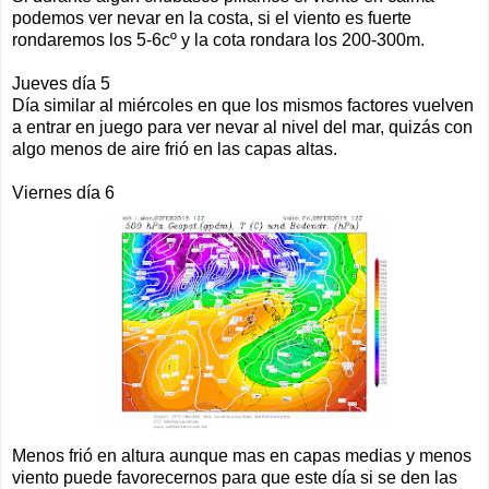
podemos ver nevar en la costa, si el viento es fuerte
rondaremos los 5-6cº y la cota rondara los 200-300m.
Jueves día 5
Día similar al miércoles en que los mismos factores vuelven
a entrar en juego para ver nevar al nivel del mar, quizás con
algo menos de aire frió en las capas altas.
Viernes día 6
Menos frió en altura aunque mas en capas medias y menos
viento puede favorecernos para que este día si se den las