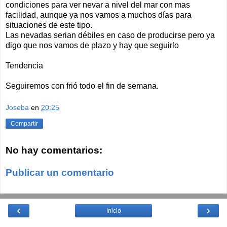
condiciones para ver nevar a nivel del mar con mas
facilidad, aunque ya nos vamos a muchos días para
situaciones de este tipo.
Las nevadas serian débiles en caso de producirse pero ya
digo que nos vamos de plazo y hay que seguirlo
Tendencia
Seguiremos con frió todo el fin de semana.
Joseba
en
20:25
Compartir
No hay comentarios:
Publicar un comentario
‹
›
Inicio