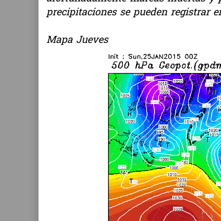
precipitaciones se pueden registrar e
Mapa Jueves