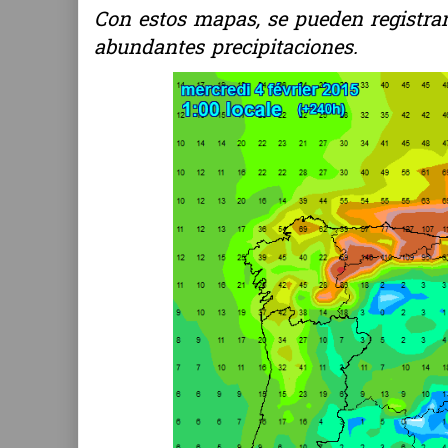
Con estos mapas, se pueden registra
abundantes precipitaciones.