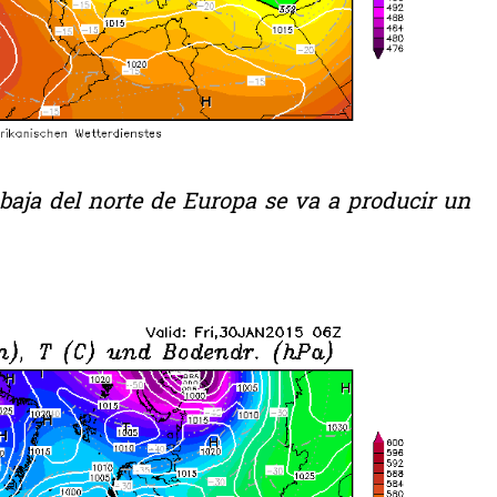
a baja del norte de Europa se va a producir un