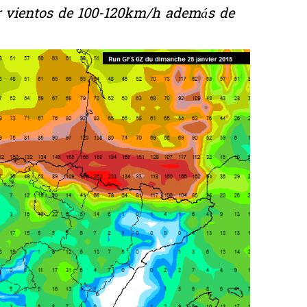
r vientos de 100-120km/h además de