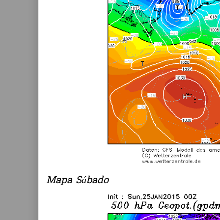
Mapa Sábado