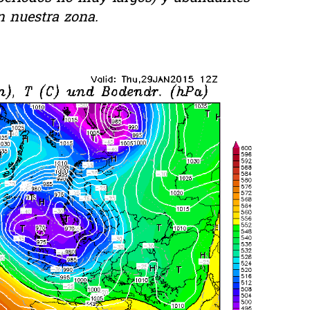
n nuestra zona.