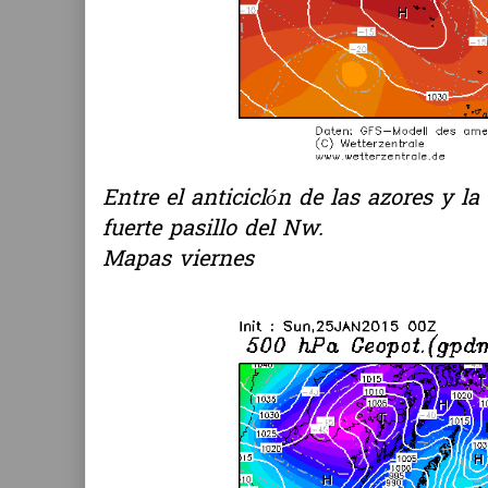
Entre el anticiclón de las azores y l
fuerte pasillo del Nw.
Mapas viernes