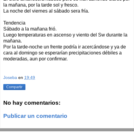
la mañana, por la tarde sol y fresco.
La noche del viernes al sábado sera fría.
Tendencia
Sábado a la mañana frió.
Luego temperaturas en ascenso y viento del Sw durante la
mañana.
Por la tarde-noche un frente podría ir acercándose y ya de
cara al domingo se esperarían precipitaciones débiles a
moderadas, aun por confirmar.
Joseba
en
19:49
Compartir
No hay comentarios:
Publicar un comentario