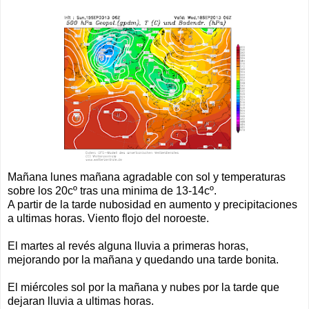
Mañana lunes mañana agradable con sol y temperaturas
sobre los 20cº tras una minima de 13-14cº.
A partir de la tarde nubosidad en aumento y precipitaciones
a ultimas horas. Viento flojo del noroeste.
El martes al revés alguna lluvia a primeras horas,
mejorando por la mañana y quedando una tarde bonita.
El miércoles sol por la mañana y nubes por la tarde que
dejaran lluvia a ultimas horas.