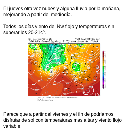
El jueves otra vez nubes y alguna lluvia por la mañana,
mejorando a partir del mediodía.
Todos los días viento del Nw flojo y temperaturas sin
superar los 20-21cº.
Parece que a partir del viernes y el fin de podríamos
disfrutar de sol con temperaturas mas altas y viento flojo
variable.