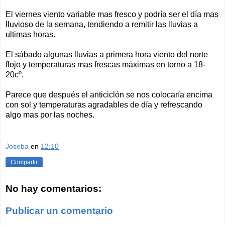
El viernes viento variable mas fresco y podría ser el día mas
lluvioso de la semana, tendiendo a remitir las lluvias a
ultimas horas.
El sábado algunas lluvias a primera hora viento del norte
flojo y temperaturas mas frescas máximas en torno a 18-
20cº.
Parece que después el anticiclón se nos colocaría encima
con sol y temperaturas agradables de día y refrescando
algo mas por las noches.
Joseba
en
12:10
Compartir
No hay comentarios:
Publicar un comentario