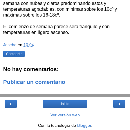
semana con nubes y claros predominando estos y
temperaturas agradables, con mínimas sobre los 10cº y
máximas sobre los 16-18cº.
El comienzo de semana parece sera tranquilo y con
temperaturas en ligero ascenso.
Joseba
en
10:04
Compartir
No hay comentarios:
Publicar un comentario
‹
›
Inicio
Ver versión web
Con la tecnología de
Blogger
.