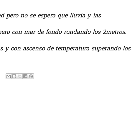
pero no se espera que lluvia y las
pero con mar de fondo rondando los 2metros.
s y con ascenso de temperatura superando los