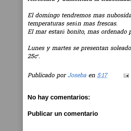
El domingo tendremos mas nubosidad 
temperaturas serán mas frescas.
El mar estará bonito, mas ordenado 
Lunes y martes se presentan soleado
25cº.
Publicado por
Joseba
en
5:17
No hay comentarios:
Publicar un comentario