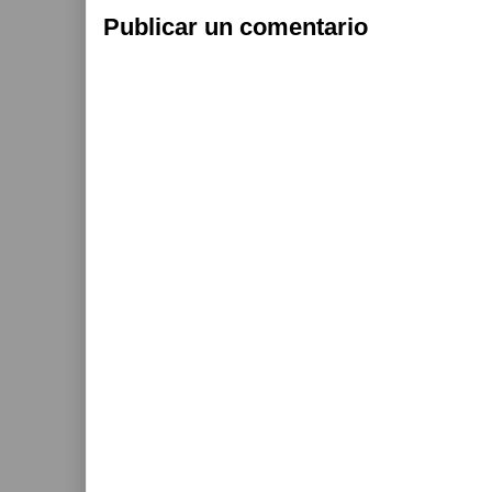
Publicar un comentario