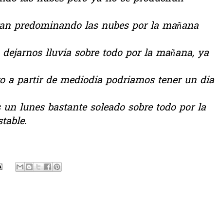
ran predominando las nubes por la mañana
dejarnos lluvia sobre todo por la mañana, ya
 a partir de mediodia podriamos tener un dia
 un lunes bastante soleado sobre todo por la
table.